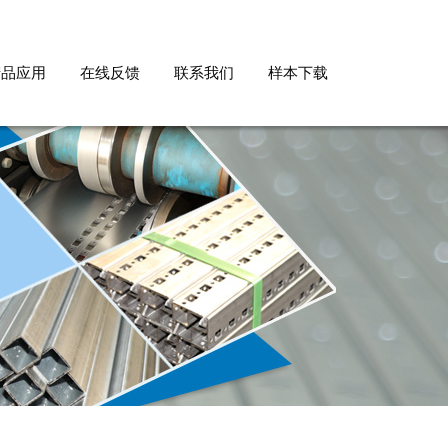
产品应用
在线反馈
联系我们
样本下载