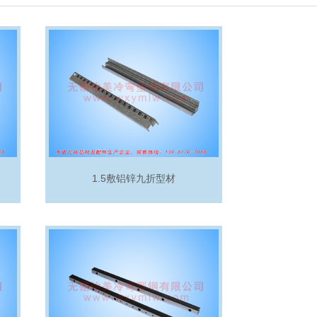
1.5敷铝锌九折型材